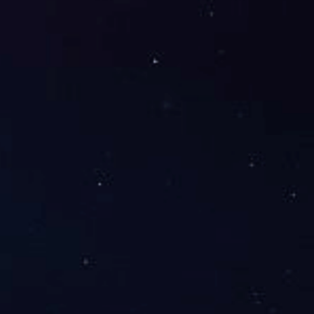
。本文将从四个方面深入探
记录以及赛程安排等。通过
将到来的比赛做好充分的准
期为球迷提供更全面的信息
中国都被视为夺冠热门，其
年来在国际舞台上的表现不
竞争力。韩国队同样具备极
战优势下，有望借助人气与
不显，但近年积累了不少国