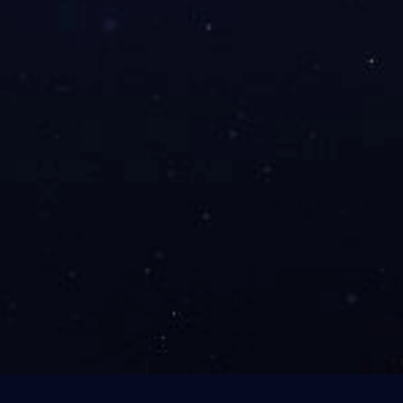
确定性。
，日本队的前锋镰田大地以
队的孙兴慜则是众所周知的
在比赛中发挥出色，将直接
及领导力。这些明星球员不
与集体配合。因此，我们看
。
间的对决可谓经典，每次碰
是尽如人意，这种心理因素