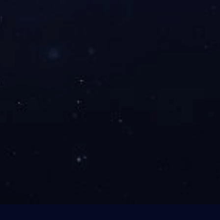
时，他们往往能够打出出人意料的表现，为赛事增添了更多的不
析
中涌现出了一批明星球员，他们将在比赛中扮演关键角色。例如
，他不仅能够自己得分，还能为其他队友创造机会。此外，韩国
中的优异表现令人瞩目，将成为球队争取胜利的重要依靠。
如张玉宁和蒿俊闵等也都具备良好的技术与战术意识，他们能否
一些经验丰富的大牌球员，如武磊，也将在关键时刻提供稳定性
是整个赛事的一大看点。
往单一依赖某几位明星球员，如今更多的球队开始注重团队合作
也有优秀的新秀崭露头角，这无疑使得本届亚运会更加精彩纷呈
录
球队相对实力的重要依据。在过去几届亚运会上，日本与韩国之
其他东南亚国家之间则通常占据心理优势，但实际结果却并非总