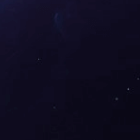
实力对比与赛