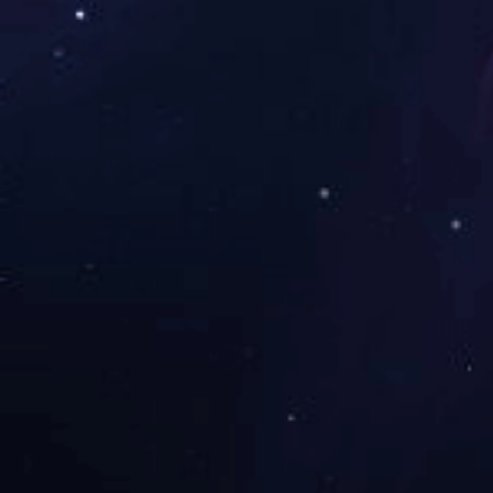
2026-05-09
1
2023亚运会足球赛事的
讨此次亚运会足球比赛中
对这些方面的详细分析，
备。此外，本文还将结合
和见解。
1、各队整体实
在本届亚运会中，各支国
后备人才丰富，战术体系
容小觑。这一切都使得本
具体来看，日本队凭借其
强的身体素质和技术能力
支持获得佳绩。
此外，不容忽视的是一些