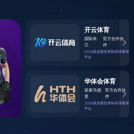
沟通
米兰导航