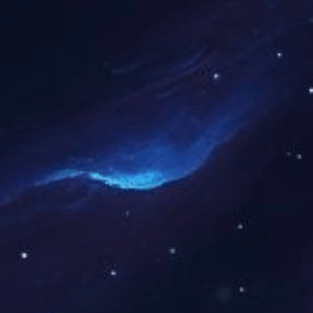
2023亚
程分析